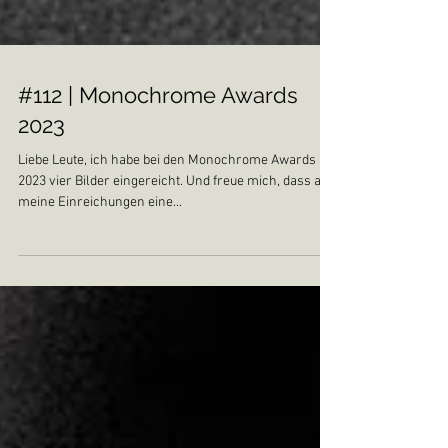
#112 | Monochrome Awards
2023
Liebe Leute, ich habe bei den Monochrome Awards
2023 vier Bilder eingereicht. Und freue mich, dass alle
meine Einreichungen eine...