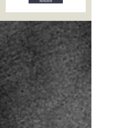
Senden