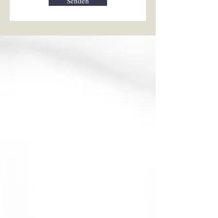
Senden