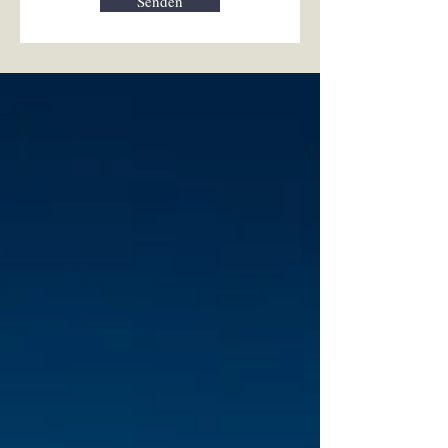
Senden