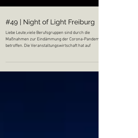
#49 | Night of Light Freiburg
Liebe Leute,viele Berufsgruppen sind durch die
Maßnahmen zur Eindämmung der Corona-Pandemie
betroffen. Die Veranstaltungswirtschaft hat auf