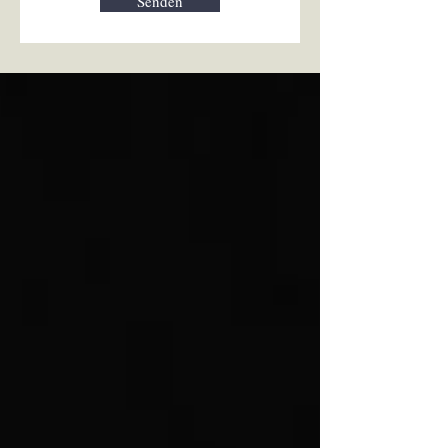
Senden