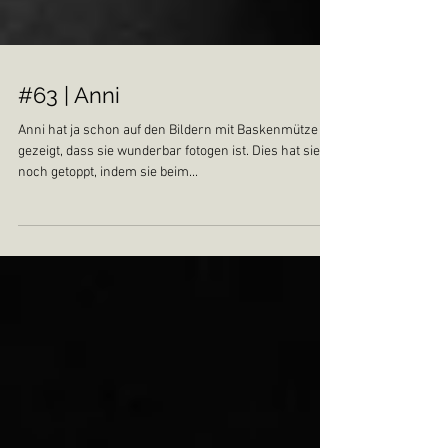
#63 | Anni
Anni hat ja schon auf den Bildern mit Baskenmütze
gezeigt, dass sie wunderbar fotogen ist. Dies hat sie
noch getoppt, indem sie beim...