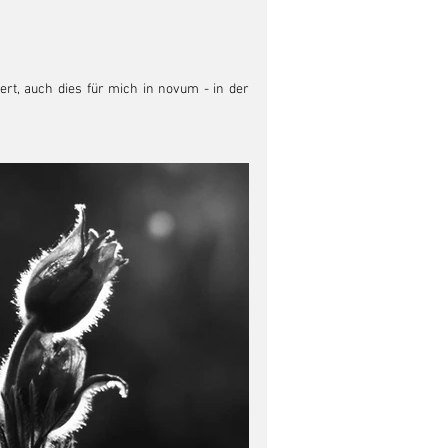
 konvertiert, auch dies für mich in novum - in der 