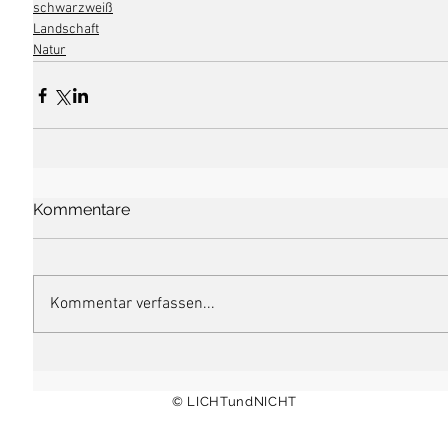
schwarzweiß
Landschaft
Natur
Kommentare
Kommentar verfassen...
© LICHTundNICHT