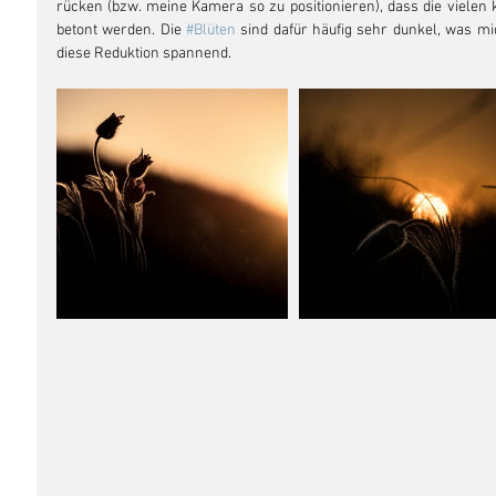
rücken (bzw. meine Kamera so zu positionieren), dass die vielen 
betont werden. Die 
#Blüten
 sind dafür häufig sehr dunkel, was mic
diese Reduktion spannend. 