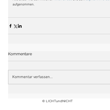
aufgenommen. 
Kommentare
Kommentar verfassen...
© LICHTundNICHT