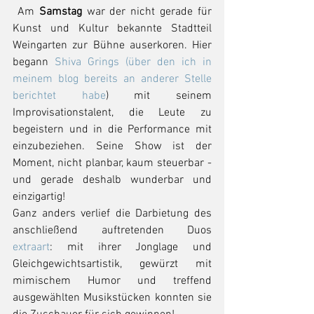
 Am 
Samstag 
war der nicht gerade für 
Kunst und Kultur bekannte Stadtteil 
Weingarten zur Bühne auserkoren. Hier 
begann 
Shiva Grings (über den ich in 
meinem blog bereits an anderer Stelle 
berichtet habe
) mit seinem 
Improvisationstalent, die Leute zu 
begeistern und in die Performance mit 
einzubeziehen. Seine Show ist der 
Moment, nicht planbar, kaum steuerbar - 
und gerade deshalb wunderbar und 
einzigartig!
Ganz anders verlief die Darbietung des 
anschließend auftretenden Duos 
extraart
: mit ihrer Jonglage und 
Gleichgewichtsartistik, gewürzt mit 
mimischem Humor und treffend 
ausgewählten Musikstücken konnten sie 