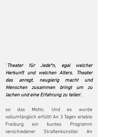
"
Theater für Jede*n, egal welcher 
Herkunft und welchen Alters. Theater 
das anregt, neugierig macht und 
Menschen zusammen bringt um zu 
lachen und eine Erfahrung zu teilen
", 
so das Motto. Und es wurde 
vollumfänglich erfüllt! An 3 Tagen erlebte 
Freiburg ein buntes Programm 
verschiedener Straßenkünstler. An 