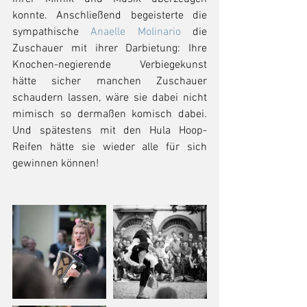
konnte. Anschließend begeisterte die 
sympathische 
Anaelle Molinario
 die 
Zuschauer mit ihrer Darbietung: Ihre 
Knochen-negierende Verbiegekunst 
hätte sicher manchen Zuschauer 
schaudern lassen, wäre sie dabei nicht 
mimisch so dermaßen komisch dabei. 
Und spätestens mit den Hula Hoop-
Reifen hätte sie wieder alle für sich 
gewinnen können!