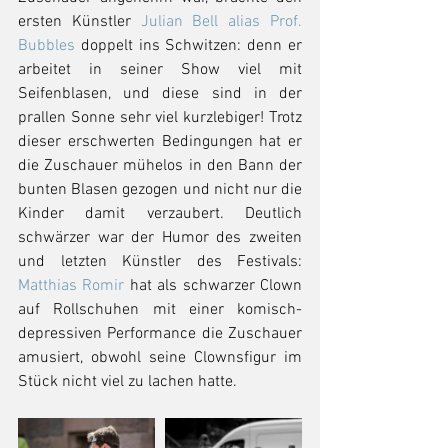
ersten Künstler 
Julian Bell alias Prof. 
Bubbles
 doppelt ins Schwitzen: denn er 
arbeitet in seiner Show viel mit 
Seifenblasen, und diese sind in der 
prallen Sonne sehr viel kurzlebiger! Trotz 
dieser erschwerten Bedingungen hat er 
die Zuschauer mühelos in den Bann der 
bunten Blasen gezogen und nicht nur die 
Kinder damit verzaubert. Deutlich 
schwärzer war der Humor des zweiten 
und letzten Künstler des Festivals: 
Matthias Romir
 hat als schwarzer Clown 
auf Rollschuhen mit einer komisch-
depressiven Performance die Zuschauer 
amusiert, obwohl seine Clownsfigur im 
Stück nicht viel zu lachen hatte.