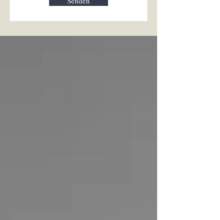
Senden