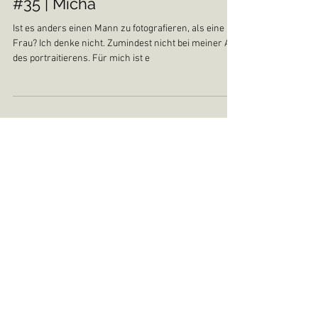
#35 | Micha
Ist es anders einen Mann zu fotografieren, als eine
Frau? Ich denke nicht. Zumindest nicht bei meiner Art
des portraitierens. Für mich ist e