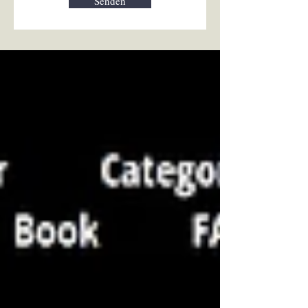
Senden